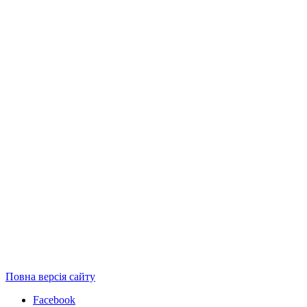
Повна версія сайту
Facebook