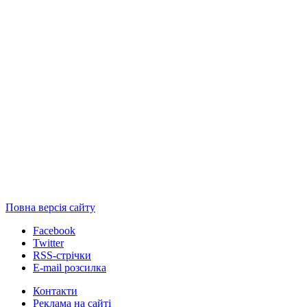
Повна версія сайту
Facebook
Twitter
RSS-стрічки
E-mail розсилка
Контакти
Реклама на сайті