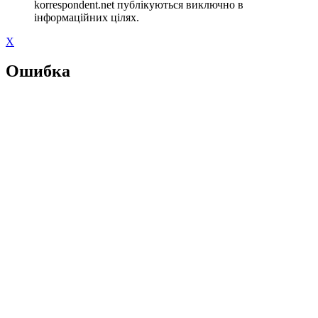
korrespondent.net публікуються виключно в
інформаційних цілях.
X
Ошибка