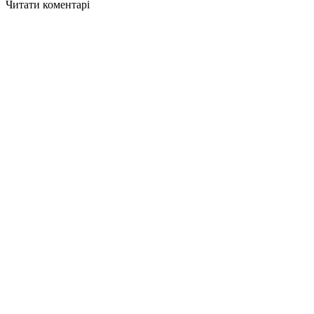
Читати коментарі