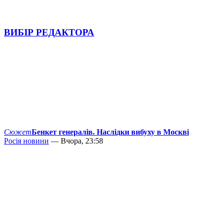
ВИБІР РЕДАКТОРА
Сюжет
Бенкет генералів. Наслідки вибуху в Москві
Росія новини
— Вчора, 23:58