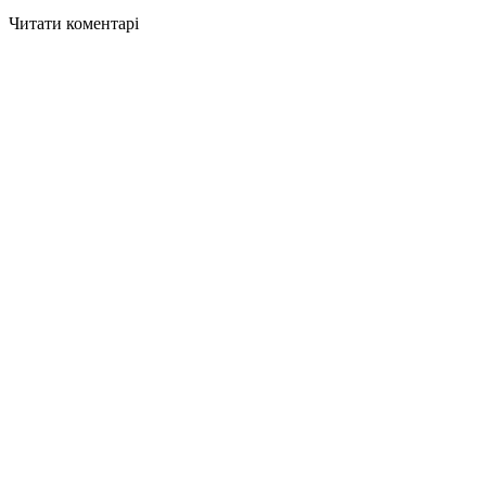
Читати коментарі