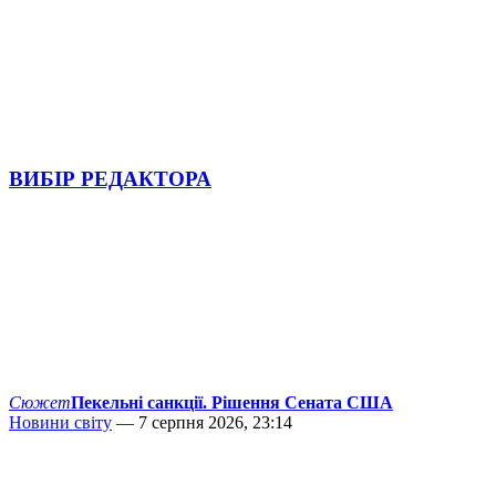
ВИБІР РЕДАКТОРА
Сюжет
Пекельні санкції. Рішення Сената США
Новини світу
— 7 серпня 2026, 23:14