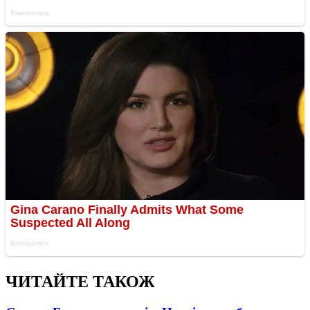
ЧИТАЙТЕ ТАКОЖ