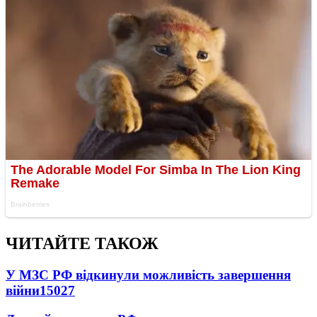
ЧИТАЙТЕ ТАКОЖ
У МЗС РФ відкинули можливість завершення
війни
15027