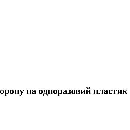
орону на одноразовий пластик