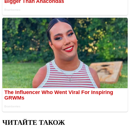
ЧИТАЙТЕ ТАКОЖ