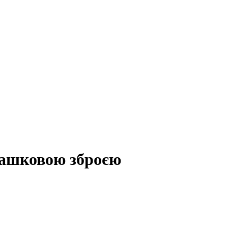
рашковою зброєю