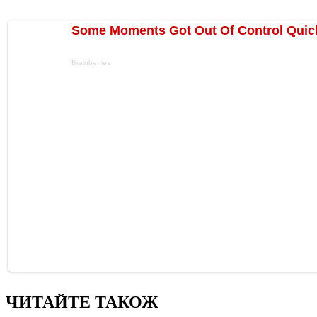
ЧИТАЙТЕ ТАКОЖ