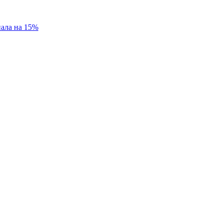
пала на 15%