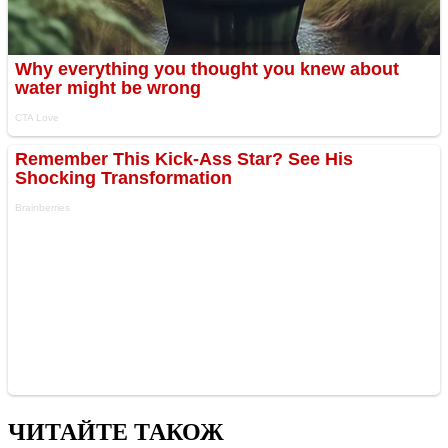
ЧИТАЙТЕ ТАКОЖ