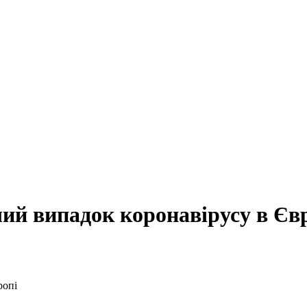
ший випадок коронавірусу в Єв