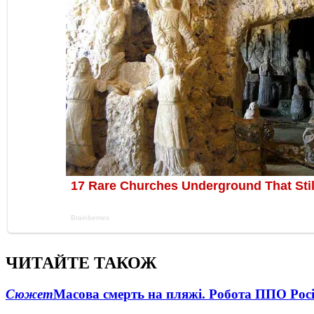
ЧИТАЙТЕ ТАКОЖ
Сюжет
Масова смерть на пляжі. Робота ППО Росі