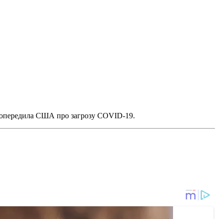
е попередила США про загрозу COVID-19.