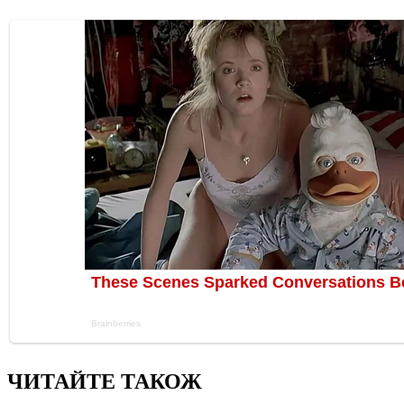
ЧИТАЙТЕ ТАКОЖ