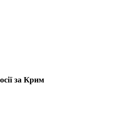
осії за Крим