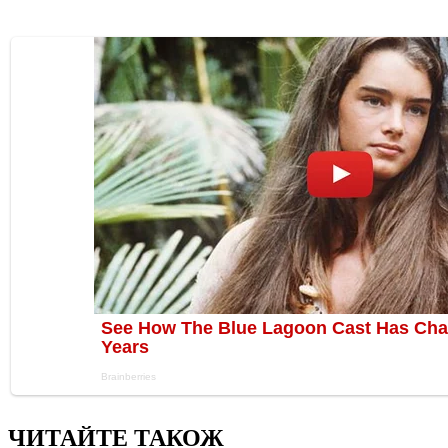
ЧИТАЙТЕ ТАКОЖ