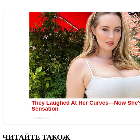
ЧИТАЙТЕ ТАКОЖ