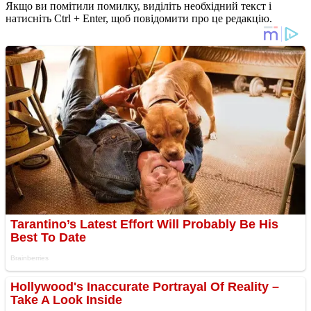
Якщо ви помітили помилку, виділіть необхідний текст і
натисніть Ctrl + Enter, щоб повідомити про це редакцію.