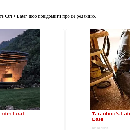
ь Ctrl + Enter, щоб повідомити про це редакцію.