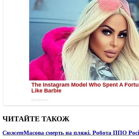
ЧИТАЙТЕ ТАКОЖ
Сюжет
Масова смерть на пляжі. Робота ППО Росі