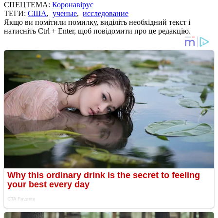
СПЕЦТЕМА:
Коронавірус
ТЕГИ:
США
,
ученые
,
исследование
Якщо ви помітили помилку, виділіть необхідний текст і
натисніть Ctrl + Enter, щоб повідомити про це редакцію.