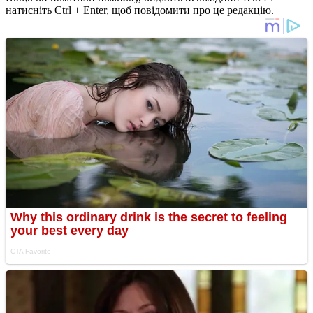
натисніть Ctrl + Enter, щоб повідомити про це редакцію.