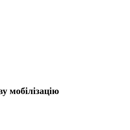
у мобілізацію