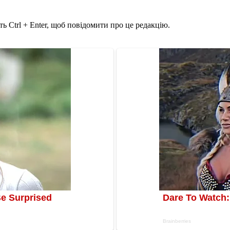
ь Ctrl + Enter, щоб повідомити про це редакцію.