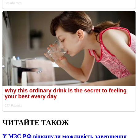
ЧИТАЙТЕ ТАКОЖ
У МЗС РФ відкинули можливість завершення