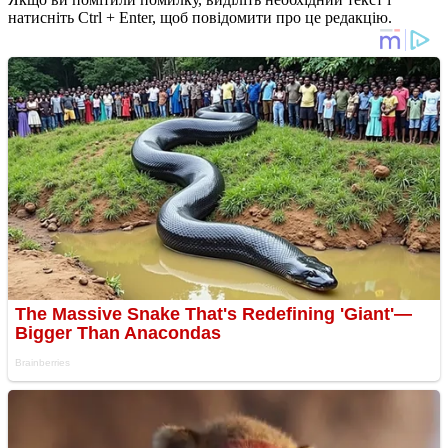
натисніть Ctrl + Enter, щоб повідомити про це редакцію.