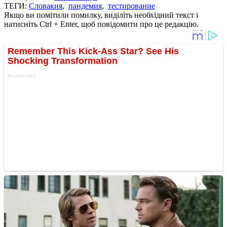
ТЕГИ:
Словакия
,
пандемия
,
тестирование
Якщо ви помітили помилку, виділіть необхідний текст і
натисніть Ctrl + Enter, щоб повідомити про це редакцію.