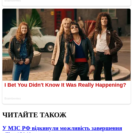
ЧИТАЙТЕ ТАКОЖ
У МЗС РФ відкинули можливість завершення