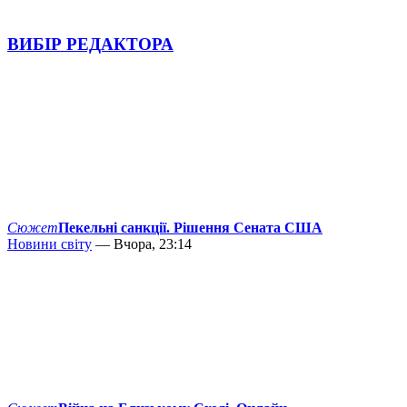
ВИБІР РЕДАКТОРА
Сюжет
Пекельні санкції. Рішення Сената США
Новини світу
— Вчора, 23:14