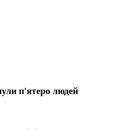
нули п'ятеро людей