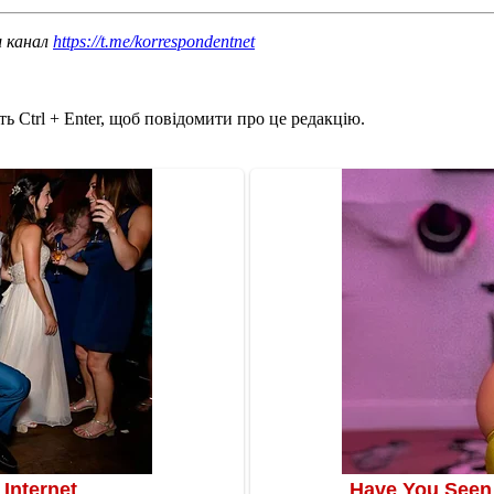
ш канал
https://t.me/korrespondentnet
ь Ctrl + Enter, щоб повідомити про це редакцію.