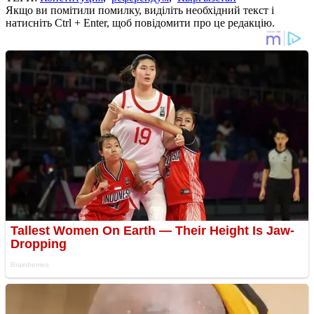
Якщо ви помітили помилку, виділіть необхідний текст і
натисніть Ctrl + Enter, щоб повідомити про це редакцію.