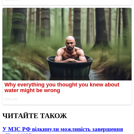
ЧИТАЙТЕ ТАКОЖ
У МЗС РФ відкинули можливість завершення