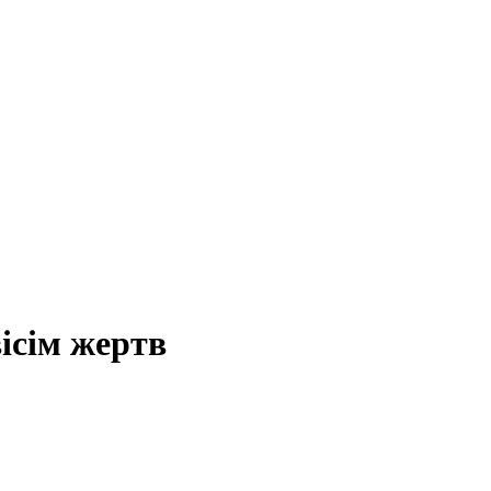
вісім жертв