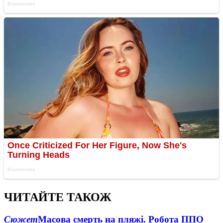
ЧИТАЙТЕ ТАКОЖ
Сюжет
Масова смерть на пляжі. Робота ППО