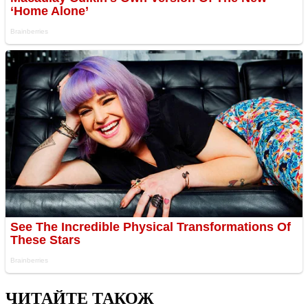
ЧИТАЙТЕ ТАКОЖ