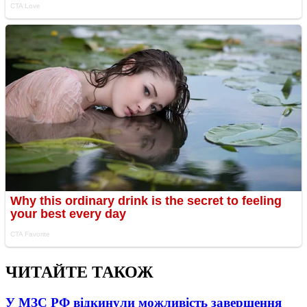
ЧИТАЙТЕ ТАКОЖ
У МЗС РФ відкинули можливість завершення