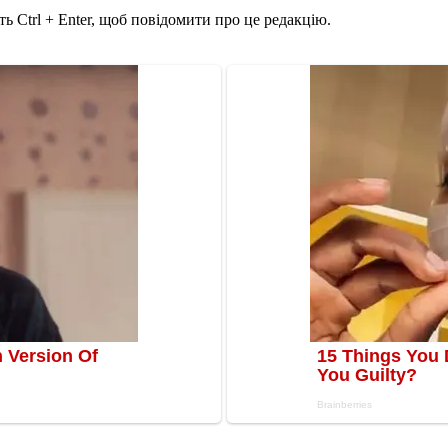
ь Ctrl + Enter, щоб повідомити про це редакцію.