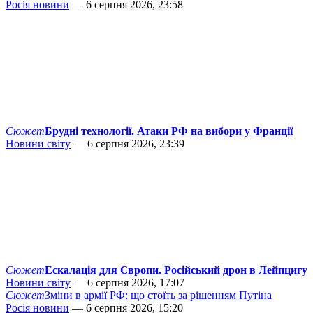
Росія новини
— 6 серпня 2026, 23:58
Сюжет
Брудні технології. Атаки РФ на вибори у Франції
Новини світу
— 6 серпня 2026, 23:39
Сюжет
Ескалація для Європи. Російський дрон в Лейпцигу
Новини світу
— 6 серпня 2026, 17:07
Сюжет
Зміни в армії РФ: що стоїть за рішенням Путіна
Росія новини
— 6 серпня 2026, 15:20