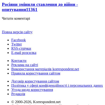
Росіяни змінили ставлення до війни -
опитування
11361
Читати коментарі
Повна версія сайту
Facebook
Twitter
RSS-стрічки
E-mail розсилка
Контакти
Реклама на сайті
Використання матеріалів korrespondent.net
Правила користування сайтом
Договір користування сайтом
Політика у сфері конфіденційності і персональних даних
Угода щодо користування
Редакція
© 2000-2026, Korrespondent.net