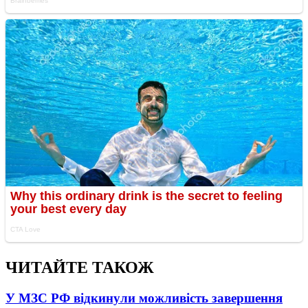
ЧИТАЙТЕ ТАКОЖ
У МЗС РФ відкинули можливість завершення