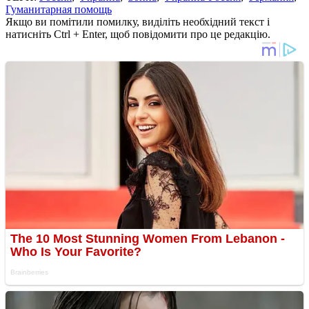
Гуманитарная помощь
Якщо ви помітили помилку, виділіть необхідний текст і
натисніть Ctrl + Enter, щоб повідомити про це редакцію.