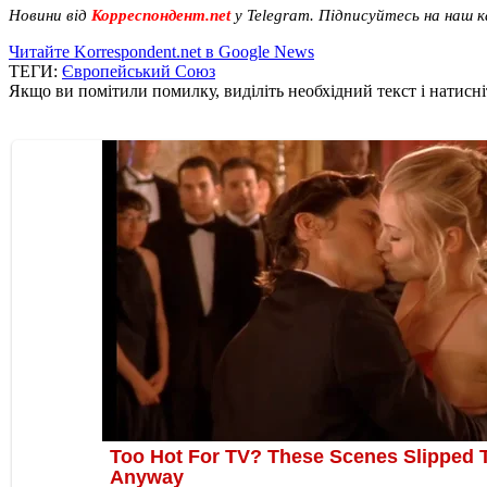
Новини від
Корреспондент.net
у Telegram. Підписуйтесь на наш 
Читайте Korrespondent.net в Google News
ТЕГИ:
Європейський Союз
Якщо ви помітили помилку, виділіть необхідний текст і натисніт