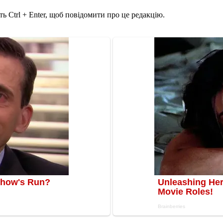
ь Ctrl + Enter, щоб повідомити про це редакцію.