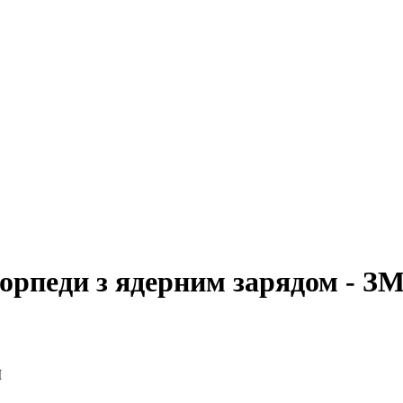
торпеди з ядерним зарядом - ЗМ