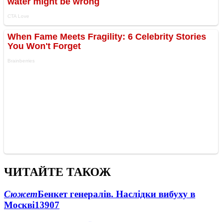
ЧИТАЙТЕ ТАКОЖ
Сюжет
Бенкет генералів. Наслідки вибуху в
Москві
13907