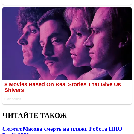
ЧИТАЙТЕ ТАКОЖ
Сюжет
Масова смерть на пляжі. Робота ППО