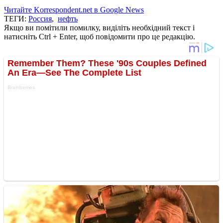
Читайте Korrespondent.net в Google News
ТЕГИ:
Россия
,
нефть
Якщо ви помітили помилку, виділіть необхідний текст і
натисніть Ctrl + Enter, щоб повідомити про це редакцію.