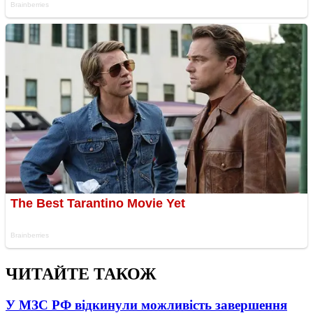
ЧИТАЙТЕ ТАКОЖ
У МЗС РФ відкинули можливість завершення