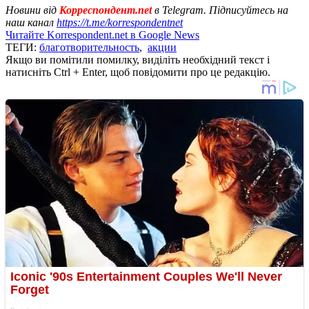
Новини від
Корреспондент.net
в Telegram. Підписуйтесь на
наш канал
https://t.me/korrespondentnet
Читайте Korrespondent.net в Google News
ТЕГИ:
благотворительность
,
акции
Якщо ви помітили помилку, виділіть необхідний текст і
натисніть Ctrl + Enter, щоб повідомити про це редакцію.