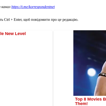
ш канал
https://t.me/korrespondentnet
ь Ctrl + Enter, щоб повідомити про це редакцію.