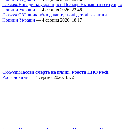
Сюжет
Напади на українців в Польщі. Як змінити ситуацію
Новини України
— 4 серпня 2026, 22:48
Сюжет
СЗЧшник вбив дівчину: нові деталі різанини
Новини України
— 4 серпня 2026, 18:17
Сюжет
Масова смерть на пляжі. Робота ППО Росії
Росія новини
— 4 серпня 2026, 13:55